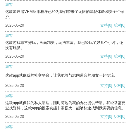
游客
这款加速器VPM应用程序已经为我们带来了无限的流畅体验和安全性保
护。
2025-05-20
支持
[0]
反对
[0]
游客
这款游戏非常好玩，画面精美，玩法丰富。我已经玩了好几个小时，还
没有玩腻。
2025-05-20
支持
[0]
反对
[0]
游客
这款app就像我的社交平台，让我能够与志同道合的朋友一起交流。
2025-05-20
支持
[0]
反对
[0]
游客
这款app就像我的私人助理，随时随地为我的办公提供帮助。我经常需要
查找资料，这款app的搜索功能非常强大，能够快速找到我需要的信息。
2025-05-20
支持
[0]
反对
[0]
游客