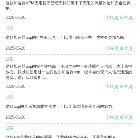
这款加速器VPM应用程序已经为我们带来了无限的流畅体验和安全性保
护。
2025-05-20
支持
[0]
反对
[0]
游客
这款加速器app的价格有点贵，可以适当降低一些，这样会更加亲民。
2025-05-20
支持
[0]
反对
[0]
游客
这款加速器app的安全性很高，使用过程中不会泄露个人信息，这让我很
放心。我以前使用过一些其他的加速器app，经常会出现个人信息泄露的
情况，这让我非常担心。
2025-05-20
支持
[0]
反对
[0]
游客
这款app的音乐资源非常优质，可以让我尽情享受音乐的魅力。
2025-05-20
支持
[0]
反对
[0]
游客
这款app是我娱乐的好帮手，让我能够放松身心，享受美好时光。