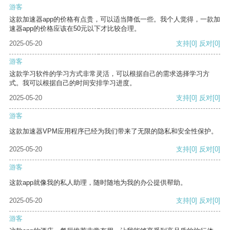
游客
这款加速器app的价格有点贵，可以适当降低一些。我个人觉得，一款加
速器app的价格应该在50元以下才比较合理。
2025-05-20
支持
[0]
反对
[0]
游客
这款学习软件的学习方式非常灵活，可以根据自己的需求选择学习方
式。我可以根据自己的时间安排学习进度。
2025-05-20
支持
[0]
反对
[0]
游客
这款加速器VPM应用程序已经为我们带来了无限的隐私和安全性保护。
2025-05-20
支持
[0]
反对
[0]
游客
这款app就像我的私人助理，随时随地为我的办公提供帮助。
2025-05-20
支持
[0]
反对
[0]
游客