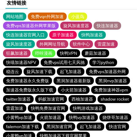
友情链接
网站地图
免费vqn外网加速
小蓝鸟
免费vps加速器外网苹果版
旋风加速度器
快连加速器
快连加速器官网入口
原子加速器
快鸭加速器
旋风加速度器
外网网址导航
软件中心
雷霆加速
狂飙加速器
哔咔漫画
快鸭VPN
蘑菇加速器
快喵加速器NPV
免费vps试用七天风驰
学习python
稳连云
旋风加速下载
起飞加速器
免费vps加速器外网
免费加速器永久免费版
黑洞加速器最新版
黑洞nvp加速器
加速器免费版永久版下载
小火箭加速器
免费加速神器vpm
twitter加速器
蚂蚁加速官网
西柚加速器
shadow rocket
雷霆加速
快鸭免费加速官网
快鸭游戏加速器
小黄鸭vp加速
火箭加速器
快鸭vp加速器
烧饼哥加速器
falemon加速下载
黑洞加速官网
起飞加速器
快连官网
小黄鸭vp加速
快鸭加速器下载官网苹果