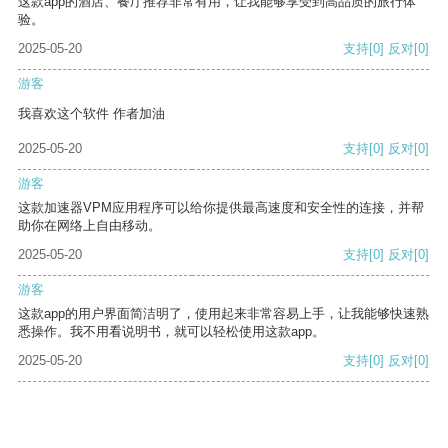
这款app的酒店、餐厅推荐非常有用，让我能够享受到高品质的旅行体
验。
2025-05-20
支持
[0]
反对
[0]
游客
我喜欢这个软件 作者加油
2025-05-20
支持
[0]
反对
[0]
游客
这款加速器VPM应用程序可以给你提供最高速度和安全性的连接，并帮
助你在网络上自由移动。
2025-05-20
支持
[0]
反对
[0]
游客
这款app的用户界面简洁明了，使用起来非常容易上手，让我能够快速熟
悉操作。我不用看说明书，就可以轻松使用这款app。
2025-05-20
支持
[0]
反对
[0]