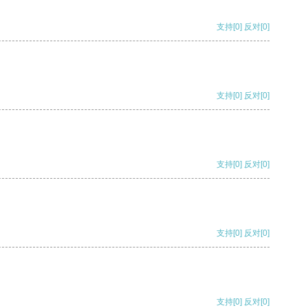
支持
[0]
反对
[0]
支持
[0]
反对
[0]
支持
[0]
反对
[0]
支持
[0]
反对
[0]
支持
[0]
反对
[0]