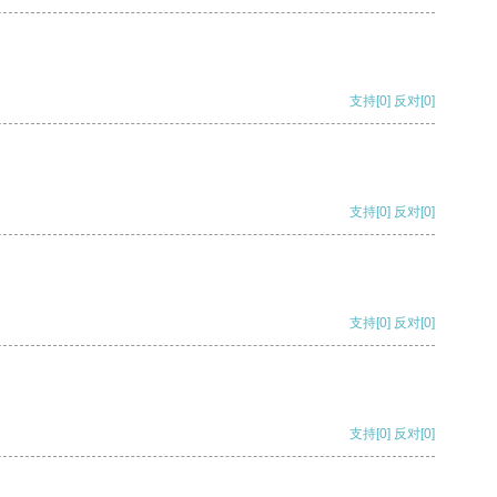
支持
[0]
反对
[0]
支持
[0]
反对
[0]
支持
[0]
反对
[0]
支持
[0]
反对
[0]