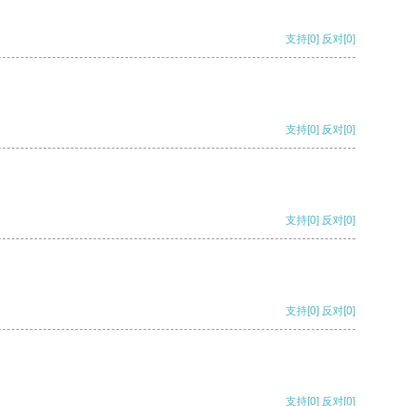
支持
[0]
反对
[0]
支持
[0]
反对
[0]
支持
[0]
反对
[0]
支持
[0]
反对
[0]
支持
[0]
反对
[0]