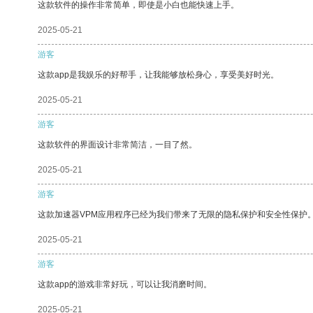
这款软件的操作非常简单，即使是小白也能快速上手。
2025-05-21
游客
这款app是我娱乐的好帮手，让我能够放松身心，享受美好时光。
2025-05-21
游客
这款软件的界面设计非常简洁，一目了然。
2025-05-21
游客
这款加速器VPM应用程序已经为我们带来了无限的隐私保护和安全性保护
2025-05-21
游客
这款app的游戏非常好玩，可以让我消磨时间。
2025-05-21