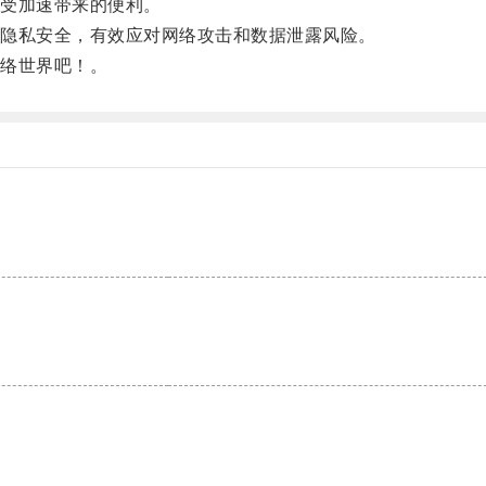
受加速带来的便利。
隐私安全，有效应对网络攻击和数据泄露风险。
络世界吧！。