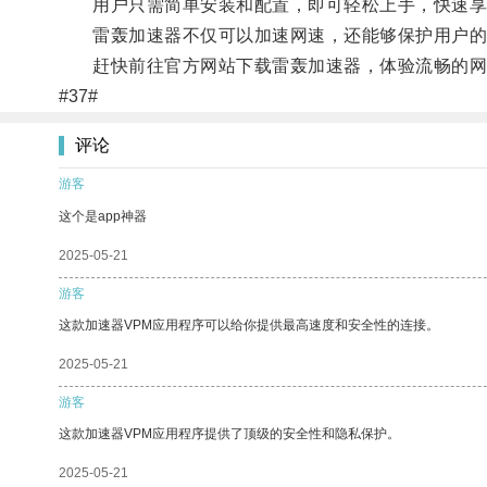
用户只需简单安装和配置，即可轻松上手，快速享
雷轰加速器不仅可以加速网速，还能够保护用户的
赶快前往官方网站下载雷轰加速器，体验流畅的网
#37#
评论
游客
这个是app神器
2025-05-21
游客
这款加速器VPM应用程序可以给你提供最高速度和安全性的连接。
2025-05-21
游客
这款加速器VPM应用程序提供了顶级的安全性和隐私保护。
2025-05-21