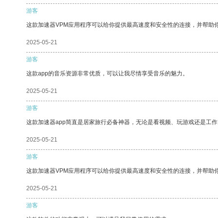
游客
这款加速器VPM应用程序可以给你提供最高速度和安全性的连接，并帮助
2025-05-21
游客
这款app的音乐资源非常优质，可以让我尽情享受音乐的魅力。
2025-05-21
游客
这款加速器app简直是居家旅行必备神器，无论是看视频、玩游戏还是工
2025-05-21
游客
这款加速器VPM应用程序可以给你提供最高速度和安全性的连接，并帮助
2025-05-21
游客