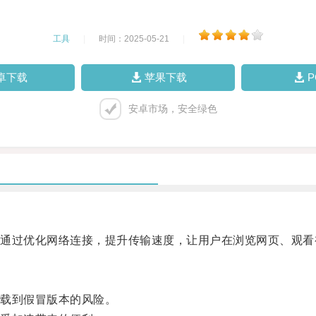
工具
|
时间：2025-05-21
|
卓下载
苹果下载
安卓市场，安全绿色
过优化网络连接，提升传输速度，让用户在浏览网页、观看
载到假冒版本的风险。