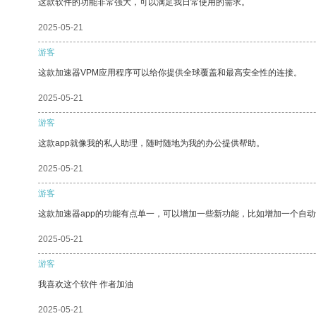
这款软件的功能非常强大，可以满足我日常使用的需求。
2025-05-21
游客
这款加速器VPM应用程序可以给你提供全球覆盖和最高安全性的连接。
2025-05-21
游客
这款app就像我的私人助理，随时随地为我的办公提供帮助。
2025-05-21
游客
这款加速器app的功能有点单一，可以增加一些新功能，比如增加一个自
2025-05-21
游客
我喜欢这个软件 作者加油
2025-05-21