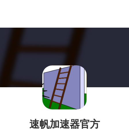
速帆加速器官方