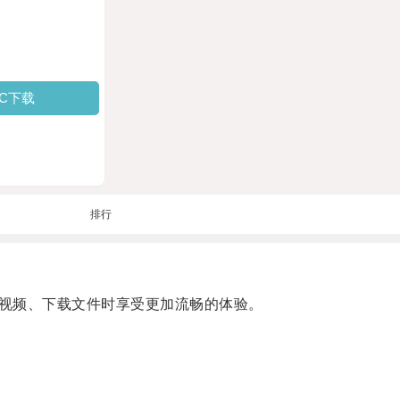
PC下载
排行
视频、下载文件时享受更加流畅的体验。