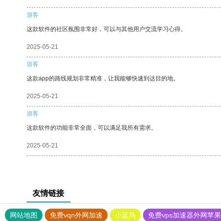
游客
这款软件的社区氛围非常好，可以与其他用户交流学习心得。
2025-05-21
游客
这款app的路线规划非常精准，让我能够快速到达目的地。
2025-05-21
游客
这款软件的功能非常全面，可以满足我所有需求。
2025-05-21
友情链接
网站地图
免费vqn外网加速
小蓝鸟
免费vps加速器外网苹