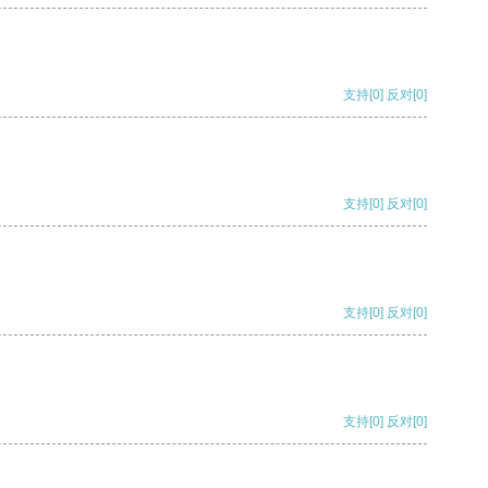
支持
[0]
反对
[0]
支持
[0]
反对
[0]
支持
[0]
反对
[0]
支持
[0]
反对
[0]