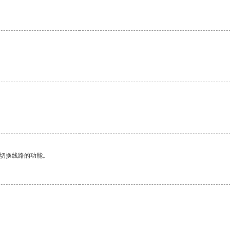
动切换线路的功能。