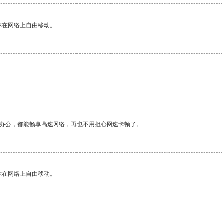
你在网络上自由移动。
作办公，都能畅享高速网络，再也不用担心网速卡顿了。
你在网络上自由移动。