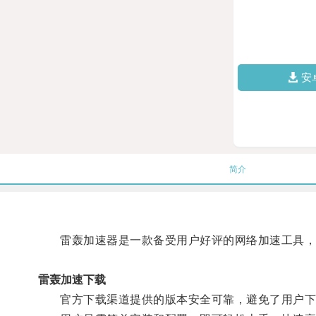
安
简介
雷轰加速器是一款备受用户好评的网络加速工具，通
雷轰加速下载
官方下载渠道提供的版本安全可靠，避免了用户下