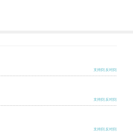
支持
[0]
反对
[0]
支持
[0]
反对
[0]
支持
[0]
反对
[0]