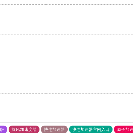
果版
旋风加速度器
快连加速器
快连加速器官网入口
原子加