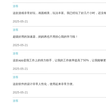
游客
这款游戏非常好玩，画面精美，玩法丰富。我已经玩了好几个小时，还没
2025-05-21
游客
超级好用的加速器，妈妈再也不用担心我的学习啦！
2025-05-21
游客
这款app是我工作上的得力助手，让我的工作效率提高了50%，让我能够
2025-05-21
游客
这款软件的设计非常人性化，使用起来非常方便。
2025-05-21
游客